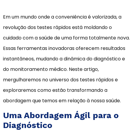
Em um mundo onde a conveniência é valorizada, a
revolução dos testes rápidos está moldando o
cuidado com a saúde de uma forma totalmente nova.
Essas ferramentas inovadoras oferecem resultados
instantâneos, mudando a dinâmica do diagnóstico e
do monitoramento médico. Neste artigo,
mergulharemos no universo dos testes rápidos e
exploraremos como estão transformando a
abordagem que temos em relação à nossa saúde.
Uma Abordagem Ágil para o
Diagnóstico