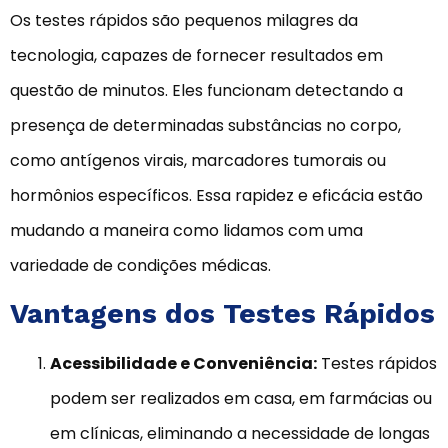
Os testes rápidos são pequenos milagres da
tecnologia, capazes de fornecer resultados em
questão de minutos. Eles funcionam detectando a
presença de determinadas substâncias no corpo,
como antígenos virais, marcadores tumorais ou
hormônios específicos. Essa rapidez e eficácia estão
mudando a maneira como lidamos com uma
variedade de condições médicas.
Vantagens dos Testes Rápidos
Acessibilidade e Conveniência:
Testes rápidos
podem ser realizados em casa, em farmácias ou
em clínicas, eliminando a necessidade de longas