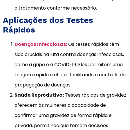
o tratamento conforme necessário.
Aplicações dos Testes
Rápidos
Doenças Infecciosas:
Os testes rápidos têm
sido cruciais na luta contra doenças infecciosas,
como a gripe e a COVID-19. Eles permitem uma
triagem rápida e eficaz, facilitando o controle da
propagação de doenças.
Saúde Reprodutiva:
Testes rápidos de gravidez
oferecem às mulheres a capacidade de
confirmar uma gravidez de forma rápida e
privada, permitindo que tomem decisões