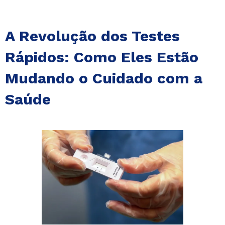
A Revolução dos Testes
Rápidos: Como Eles Estão
Mudando o Cuidado com a
Saúde