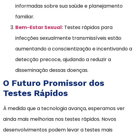
informadas sobre sua saúde e planejamento
familiar.
Bem-Estar Sexual:
Testes rápidos para
infecções sexualmente transmissíveis estão
aumentando a conscientização e incentivando a
detecção precoce, ajudando a reduzir a
disseminação dessas doenças.
O Futuro Promissor dos
Testes Rápidos
À medida que a tecnologia avança, esperamos ver
ainda mais melhorias nos testes rápidos. Novos
desenvolvimentos podem levar a testes mais