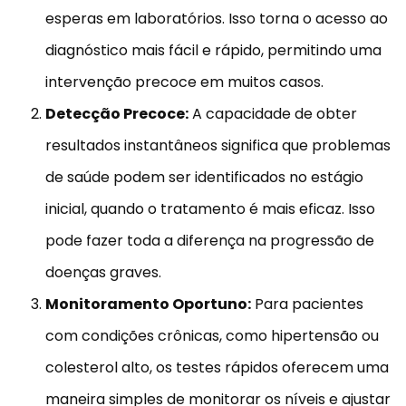
esperas em laboratórios. Isso torna o acesso ao
diagnóstico mais fácil e rápido, permitindo uma
intervenção precoce em muitos casos.
Detecção Precoce:
A capacidade de obter
resultados instantâneos significa que problemas
de saúde podem ser identificados no estágio
inicial, quando o tratamento é mais eficaz. Isso
pode fazer toda a diferença na progressão de
doenças graves.
Monitoramento Oportuno:
Para pacientes
com condições crônicas, como hipertensão ou
colesterol alto, os testes rápidos oferecem uma
maneira simples de monitorar os níveis e ajustar