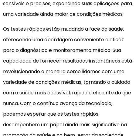
sensíveis e precisos, expandindo suas aplicações para
uma variedade ainda maior de condições médicas.
Os testes rápidos estão mudando a face da saúde,
oferecendo uma abordagem conveniente e eficaz
para o diagnóstico e monitoramento médico. Sua
capacidade de fornecer resultados instantâneos está
revolucionando a maneira como lidamos com uma
variedade de condições médicas, tornando o cuidado
com a saúde mais acessível, rápido e eficiente do que
nunca. Com o contínuo avanço da tecnologia,
podemos esperar que os testes rápidos
desempenhem um papel ainda mais significativo na
promoção da saúde e no bem-estar da sociedade.