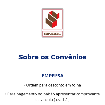
Sobre os Convênios
EMPRESA
• Ordem para desconto em folha
• Para pagamento no balcão apresentar comprovante
de vinculo ( crachá )