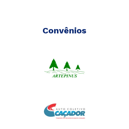
Convênios