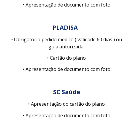
• Apresentação de documento com foto
PLADISA
• Obrigatorio pedido médico ( validade 60 dias )
ou
guia autorizada
• Cartão do plano
• Apresentação de documento com foto
SC Saúde
• Apresentação do cartão do plano
• Apresentação de documento com foto