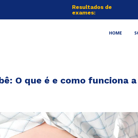
Resultados de
exames:
HOME
S
bê: O que é e como funciona 