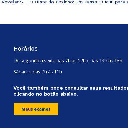
Revelações do DNA: O Que Testes Genéticos Podem Revelar Sobre Você
Horários
De segunda a sexta das 7h às 12h e das 13h às 18h
Sábados das 7h às 11h
Você também pode consultar seus resultado
clicando no botão abaixo.
Meus exames