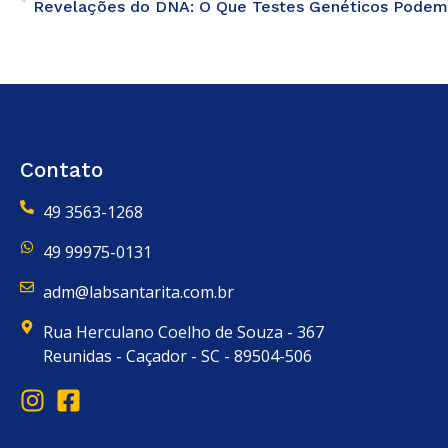
Contato
49 3563-1268
49 99975-0131
adm@labsantarita.com.br
Rua Herculano Coelho de Souza - 367
Reunidas - Caçador - SC - 89504-506