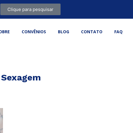
Clique para pesquisar
OBRE
CONVÊNIOS
BLOG
CONTATO
FAQ
a Sexagem