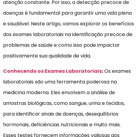
atenção constante. Por isso, a detecção precoce de
doenças é fundamental para garantir uma vida plena
e saudável. Neste artigo, vamos explorar os benefícios
dos exames laboratoriais na identificação precoce de
problemas de saúde e como isso pode impactar
positivamente sua qualidade de vida.
Conhecendo os Exames Laboratoriais
:
Os exames
laboratoriais são uma ferramenta poderosa na
medicina moderna. Eles envolvem a análise de
amostras biológicas, como sangue, urina e tecidos,
para identificar sinais de doenças, desequilíbrios
hormonais, deficiências nutricionais e muito mais.
Esses testes fornecem informações valiosas aos