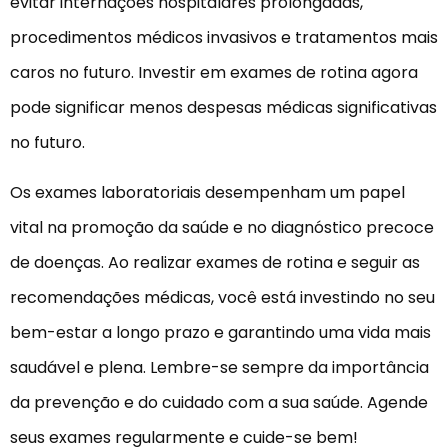
evitar internações hospitalares prolongadas,
procedimentos médicos invasivos e tratamentos mais
caros no futuro. Investir em exames de rotina agora
pode significar menos despesas médicas significativas
no futuro.
Os exames laboratoriais desempenham um papel
vital na promoção da saúde e no diagnóstico precoce
de doenças. Ao realizar exames de rotina e seguir as
recomendações médicas, você está investindo no seu
bem-estar a longo prazo e garantindo uma vida mais
saudável e plena. Lembre-se sempre da importância
da prevenção e do cuidado com a sua saúde. Agende
seus exames regularmente e cuide-se bem!