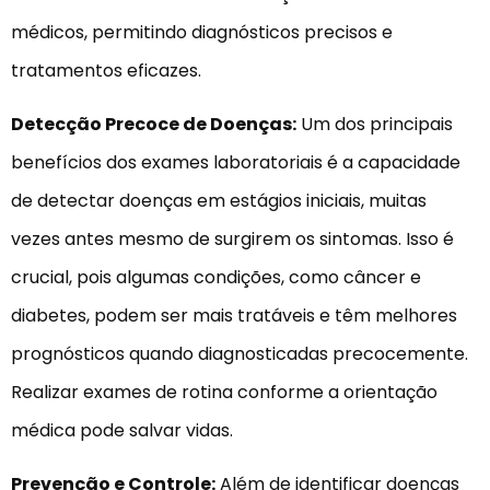
médicos, permitindo diagnósticos precisos e
tratamentos eficazes.
Detecção Precoce de Doenças:
Um dos principais
benefícios dos exames laboratoriais é a capacidade
de detectar doenças em estágios iniciais, muitas
vezes antes mesmo de surgirem os sintomas. Isso é
crucial, pois algumas condições, como câncer e
diabetes, podem ser mais tratáveis ​​e têm melhores
prognósticos quando diagnosticadas precocemente.
Realizar exames de rotina conforme a orientação
médica pode salvar vidas.
Prevenção e Controle:
Além de identificar doenças