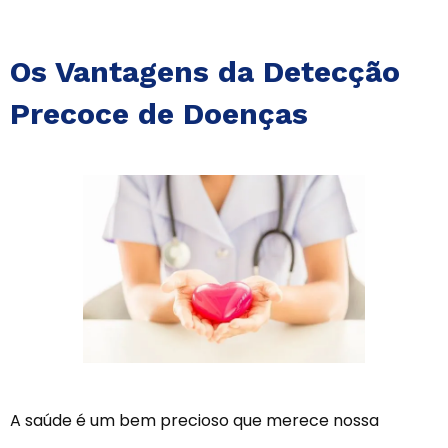
Os Vantagens da Detecção
Precoce de Doenças
A saúde é um bem precioso que merece nossa