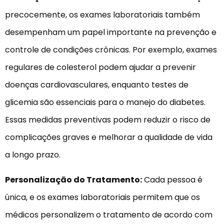
precocemente, os exames laboratoriais também
desempenham um papel importante na prevenção e
controle de condições crônicas. Por exemplo, exames
regulares de colesterol podem ajudar a prevenir
doenças cardiovasculares, enquanto testes de
glicemia são essenciais para o manejo do diabetes.
Essas medidas preventivas podem reduzir o risco de
complicações graves e melhorar a qualidade de vida
a longo prazo.
Personalização do Tratamento:
Cada pessoa é
única, e os exames laboratoriais permitem que os
médicos personalizem o tratamento de acordo com