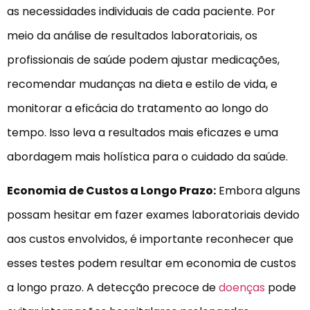
as necessidades individuais de cada paciente. Por
meio da análise de resultados laboratoriais, os
profissionais de saúde podem ajustar medicações,
recomendar mudanças na dieta e estilo de vida, e
monitorar a eficácia do tratamento ao longo do
tempo. Isso leva a resultados mais eficazes e uma
abordagem mais holística para o cuidado da saúde.
Economia de Custos a Longo Prazo:
Embora alguns
possam hesitar em fazer exames laboratoriais devido
aos custos envolvidos, é importante reconhecer que
esses testes podem resultar em economia de custos
a longo prazo. A detecção precoce de
doenças
pode