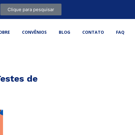
Clique para pesquisar
OBRE
CONVÊNIOS
BLOG
CONTATO
FAQ
Testes de