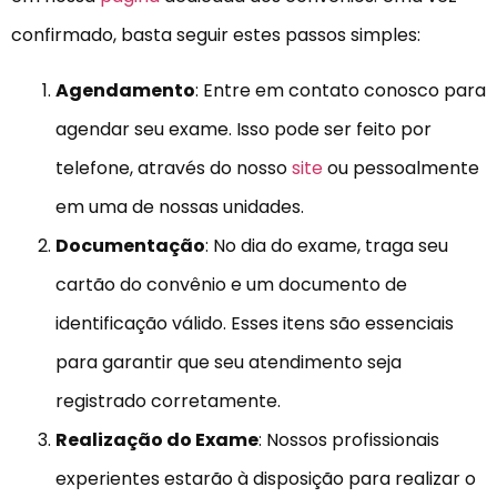
confirmado, basta seguir estes passos simples:
Agendamento
: Entre em contato conosco para
agendar seu exame. Isso pode ser feito por
telefone, através do nosso
site
ou pessoalmente
em uma de nossas unidades.
Documentação
: No dia do exame, traga seu
cartão do convênio e um documento de
identificação válido. Esses itens são essenciais
para garantir que seu atendimento seja
registrado corretamente.
Realização do Exame
: Nossos profissionais
experientes estarão à disposição para realizar o