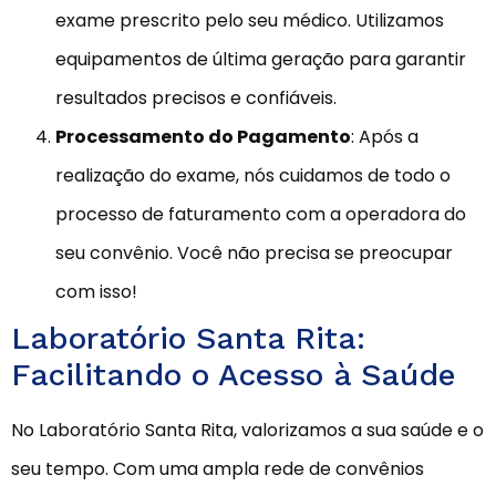
exame prescrito pelo seu médico. Utilizamos
equipamentos de última geração para garantir
resultados precisos e confiáveis.
Processamento do Pagamento
: Após a
realização do exame, nós cuidamos de todo o
processo de faturamento com a operadora do
seu convênio. Você não precisa se preocupar
com isso!
Laboratório Santa Rita:
Facilitando o Acesso à Saúde
No Laboratório Santa Rita, valorizamos a sua saúde e o
seu tempo. Com uma ampla rede de convênios