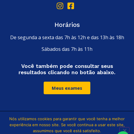
Horários
De segunda a sexta das 7h às 12h e das 13h às 18h
Sábados das 7h às 11h
Você também pode consultar seus
resultados clicando no botão abaixo.
Meus exames
Nós utilizamos cookies para garantir que você tenha a melhor
Leia nossa política de privacidade
experiência em nosso site. Se você continua a usar este site,
assumimos que você está satisfeito.