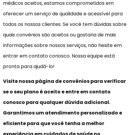
médicos aceitos, estamos comprometidos em
oferecer um serviço de qualidade e acessível para
todos os nossos clientes. Se você tem dúvidas sobre
quais convênios são aceitos ou gostaria de mais
informações sobre nossos serviços, não hesite em
entrar em contato conosco. Nossa equipe está
pronta para ajudá-lo!
Visite nossa página de convênios para verificar
se o seu plano é aceito e entre em contato
conosco para qualquer dúvida adicional.
Garantimos um atendimento personalizado e
eficiente para que você tenha a melhor
experiência em cuidados de saúde no