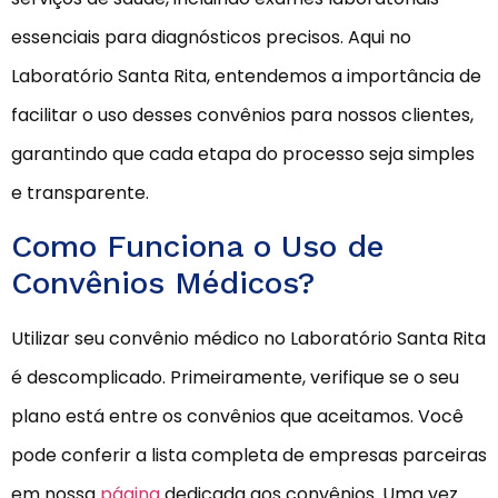
essenciais para diagnósticos precisos. Aqui no
Laboratório Santa Rita, entendemos a importância de
facilitar o uso desses convênios para nossos clientes,
garantindo que cada etapa do processo seja simples
e transparente.
Como Funciona o Uso de
Convênios Médicos?
Utilizar seu convênio médico no Laboratório Santa Rita
é descomplicado. Primeiramente, verifique se o seu
plano está entre os convênios que aceitamos. Você
pode conferir a lista completa de empresas parceiras
em nossa
página
dedicada aos convênios. Uma vez