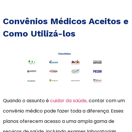
Convênios Médicos Aceitos e
Como Utilizá-los
Quando o assunto é
cuidar da saúde,
contar com um
convênio médico pode fazer toda a diferença. Esses
planos oferecem acesso a uma ampla gama de
serviços de saúde, incluindo exames laboratoriais