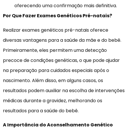
oferecendo uma confirmação mais definitiva.
Por Que Fazer Exames Genéticos Pré-natais?
Realizar exames genéticos pré-natais oferece
diversas vantagens para a saúde da mãe e do bebê.
Primeiramente, eles permitem uma detecção
precoce de condições genéticas, o que pode ajudar
na preparação para cuidados especiais após o
nascimento. Além disso, em alguns casos, os
resultados podem auxiliar na escolha de intervenções
médicas durante a gravidez, melhorando os
resultados para a saúde do bebê.
A Importância do Aconselhamento Genético