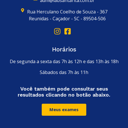
adm@labsantarita.com.br
Rua Herculano Coelho de Souza - 367
Reunidas - Caçador - SC - 89504-506
Horários
De segunda a sexta das 7h às 12h e das 13h às 18h
Sábados das 7h às 11h
Você também pode consultar seus
resultados clicando no botão abaixo.
Meus exames