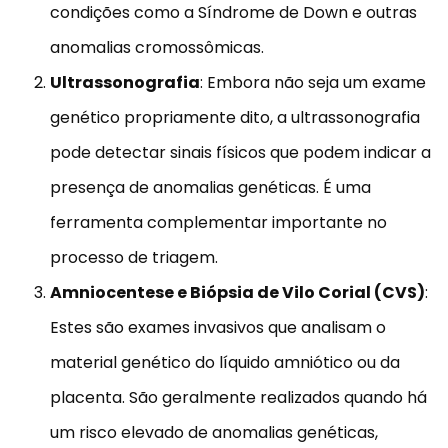
condições como a Síndrome de Down e outras
anomalias cromossômicas.
Ultrassonografia
: Embora não seja um exame
genético propriamente dito, a ultrassonografia
pode detectar sinais físicos que podem indicar a
presença de anomalias genéticas. É uma
ferramenta complementar importante no
processo de triagem.
Amniocentese e Biópsia de Vilo Corial (CVS)
:
Estes são exames invasivos que analisam o
material genético do líquido amniótico ou da
placenta. São geralmente realizados quando há
um risco elevado de anomalias genéticas,