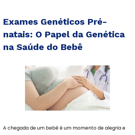
Exames Genéticos Pré-
natais: O Papel da Genética
na Saúde do Bebê
A chegada de um bebê é um momento de alegria e