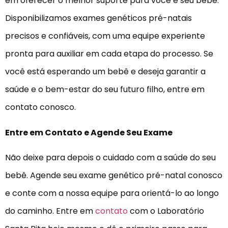
em oferecer o melhor suporte para você e seu bebê.
Disponibilizamos exames genéticos pré-natais
precisos e confiáveis, com uma equipe experiente
pronta para auxiliar em cada etapa do processo. Se
você está esperando um bebê e deseja garantir a
saúde e o bem-estar do seu futuro filho, entre em
contato conosco.
Entre em Contato e Agende Seu Exame
Não deixe para depois o cuidado com a saúde do seu
bebê. Agende seu exame genético pré-natal conosco
e conte com a nossa equipe para orientá-lo ao longo
do caminho. Entre em
contato
com o Laboratório