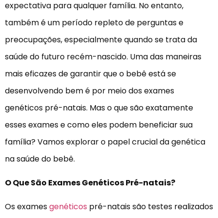
expectativa para qualquer família. No entanto,
também é um período repleto de perguntas e
preocupações, especialmente quando se trata da
saúde do futuro recém-nascido. Uma das maneiras
mais eficazes de garantir que o bebê está se
desenvolvendo bem é por meio dos exames
genéticos pré-natais. Mas o que são exatamente
esses exames e como eles podem beneficiar sua
família? Vamos explorar o papel crucial da genética
na saúde do bebê.
O Que São Exames Genéticos Pré-natais?
Os exames
genéticos
pré-natais são testes realizados