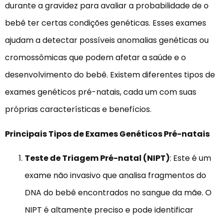
durante a gravidez para avaliar a probabilidade de o
bebê ter certas condições genéticas. Esses exames
ajudam a detectar possíveis anomalias genéticas ou
cromossômicas que podem afetar a saúde e o
desenvolvimento do bebê. Existem diferentes tipos de
exames genéticos pré-natais, cada um com suas
próprias características e benefícios.
Principais Tipos de Exames Genéticos Pré-natais
Teste de Triagem Pré-natal (NIPT)
: Este é um
exame não invasivo que analisa fragmentos do
DNA do bebê encontrados no sangue da mãe. O
NIPT é altamente preciso e pode identificar