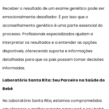
Receber o resultado de um exame genético pode ser
emocionalmente desafiador. É por isso que o
aconselhamento genético é uma parte essencial do
processo. Profissionais especializados ajudam a
interpretar os resultados e a entender as opções
disponíveis, oferecendo suporte e informações
detalhadas para que os pais possam tomar decisões
informadas.
Laboratório Santa Rita: Seu Parceiro na Saúde do
Bebê
No Laboratório Santa Rita, estamos comprometidos