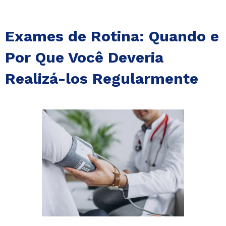
Exames de Rotina: Quando e
Por Que Você Deveria
Realizá-los Regularmente