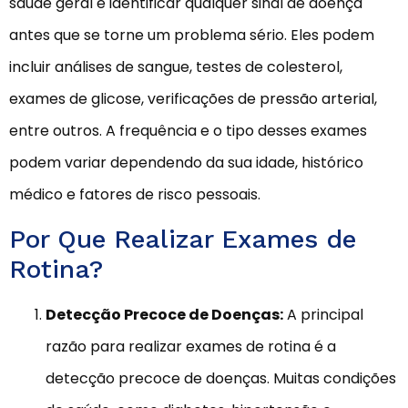
saúde geral e identificar qualquer sinal de doença
antes que se torne um problema sério. Eles podem
incluir análises de sangue, testes de colesterol,
exames de glicose, verificações de pressão arterial,
entre outros. A frequência e o tipo desses exames
podem variar dependendo da sua idade, histórico
médico e fatores de risco pessoais.
Por Que Realizar Exames de
Rotina?
Detecção Precoce de Doenças:
A principal
razão para realizar exames de rotina é a
detecção precoce de doenças. Muitas condições