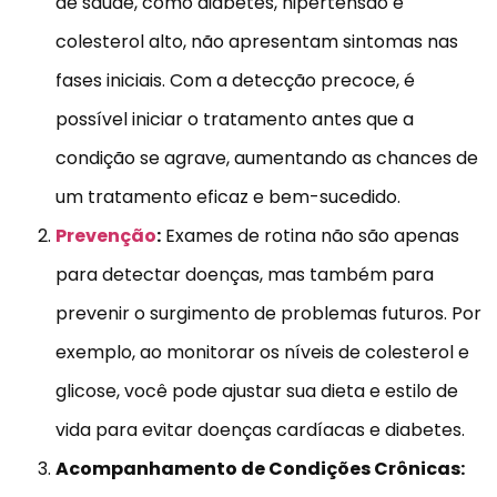
de saúde, como diabetes, hipertensão e
colesterol alto, não apresentam sintomas nas
fases iniciais. Com a detecção precoce, é
possível iniciar o tratamento antes que a
condição se agrave, aumentando as chances de
um tratamento eficaz e bem-sucedido.
Prevenção
:
Exames de rotina não são apenas
para detectar doenças, mas também para
prevenir o surgimento de problemas futuros. Por
exemplo, ao monitorar os níveis de colesterol e
glicose, você pode ajustar sua dieta e estilo de
vida para evitar doenças cardíacas e diabetes.
Acompanhamento de Condições Crônicas: