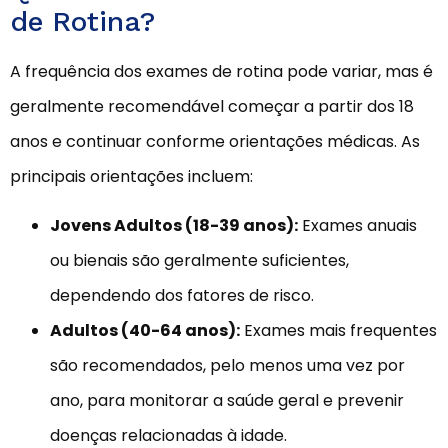
de Rotina?
A frequência dos exames de rotina pode variar, mas é
geralmente recomendável começar a partir dos 18
anos e continuar conforme orientações médicas. As
principais orientações incluem:
Jovens Adultos (18-39 anos):
Exames anuais
ou bienais são geralmente suficientes,
dependendo dos fatores de risco.
Adultos (40-64 anos):
Exames mais frequentes
são recomendados, pelo menos uma vez por
ano, para monitorar a saúde geral e prevenir
doenças relacionadas à idade.