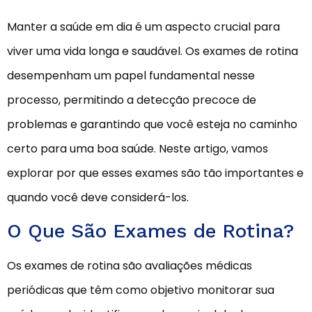
Manter a saúde em dia é um aspecto crucial para
viver uma vida longa e saudável. Os exames de rotina
desempenham um papel fundamental nesse
processo, permitindo a detecção precoce de
problemas e garantindo que você esteja no caminho
certo para uma boa saúde. Neste artigo, vamos
explorar por que esses exames são tão importantes e
quando você deve considerá-los.
O Que São Exames de Rotina?
Os exames de rotina são avaliações médicas
periódicas que têm como objetivo monitorar sua