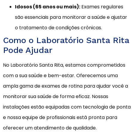
Idosos (65 anos ou mais):
Exames regulares
são essenciais para monitorar a saúde e ajustar
o tratamento de condições crônicas.
Como o Laboratório Santa Rita
Pode Ajudar
No Laboratório Santa Rita, estamos comprometidos
com a sua saúde e bem-estar. Oferecemos uma
ampla gama de exames de rotina para ajudar você a
monitorar sua saúde de forma eficaz. Nossas
instalações estão equipadas com tecnologia de ponta
e nossa equipe de profissionais está pronta para
oferecer um atendimento de qualidade.