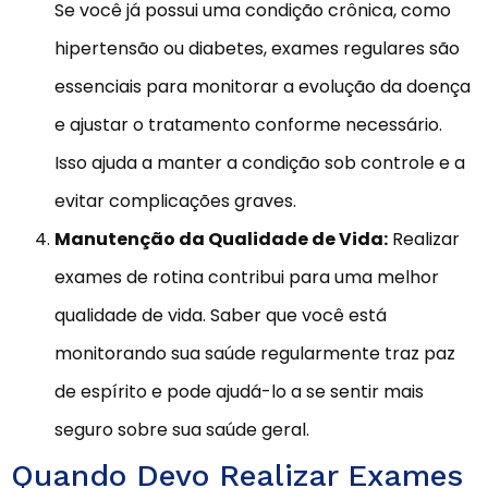
Se você já possui uma condição crônica, como
hipertensão ou diabetes, exames regulares são
essenciais para monitorar a evolução da doença
e ajustar o tratamento conforme necessário.
Isso ajuda a manter a condição sob controle e a
evitar complicações graves.
Manutenção da Qualidade de Vida:
Realizar
exames de rotina contribui para uma melhor
qualidade de vida. Saber que você está
monitorando sua saúde regularmente traz paz
de espírito e pode ajudá-lo a se sentir mais
seguro sobre sua saúde geral.
Quando Devo Realizar Exames