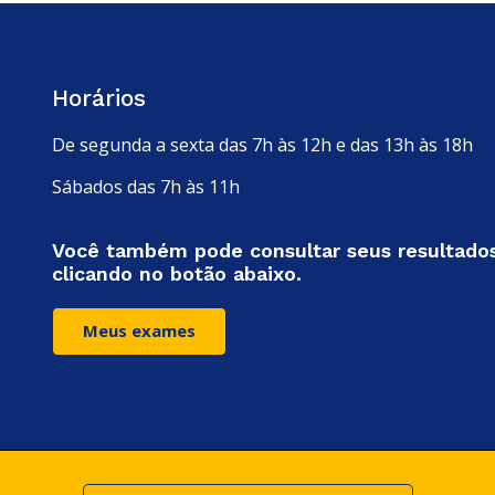
Horários
De segunda a sexta das 7h às 12h e das 13h às 18h
Sábados das 7h às 11h
Você também pode consultar seus resultado
clicando no botão abaixo.
Meus exames