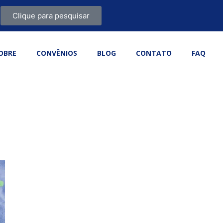
Clique para pesquisar
OBRE
CONVÊNIOS
BLOG
CONTATO
FAQ