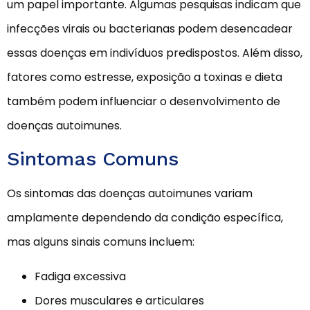
um papel importante. Algumas pesquisas indicam que
infecções virais ou bacterianas podem desencadear
essas doenças em indivíduos predispostos. Além disso,
fatores como estresse, exposição a toxinas e dieta
também podem influenciar o desenvolvimento de
doenças autoimunes.
Sintomas Comuns
Os sintomas das doenças autoimunes variam
amplamente dependendo da condição específica,
mas alguns sinais comuns incluem:
Fadiga excessiva
Dores musculares e articulares