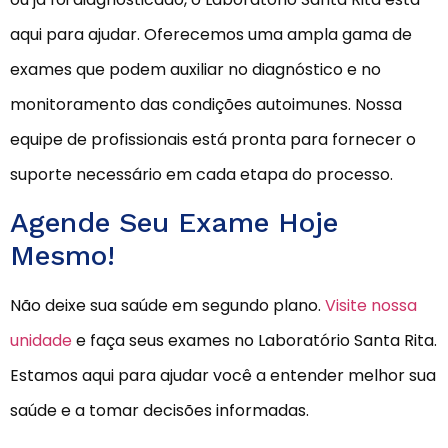
aqui para ajudar. Oferecemos uma ampla gama de
exames que podem auxiliar no diagnóstico e no
monitoramento das condições autoimunes. Nossa
equipe de profissionais está pronta para fornecer o
suporte necessário em cada etapa do processo.
Agende Seu Exame Hoje
Mesmo!
Não deixe sua saúde em segundo plano.
Visite nossa
unidade
e faça seus exames no Laboratório Santa Rita.
Estamos aqui para ajudar você a entender melhor sua
saúde e a tomar decisões informadas.