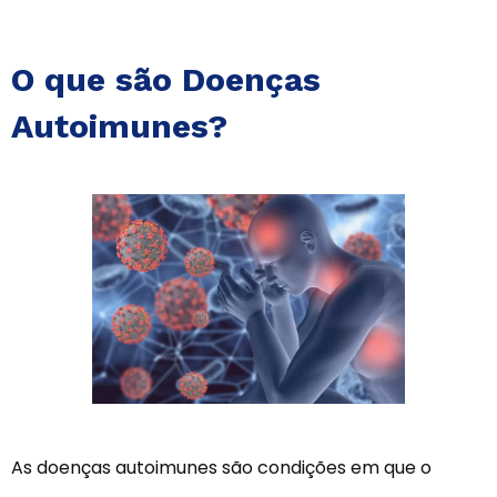
O que são Doenças
Autoimunes?
As doenças autoimunes são condições em que o