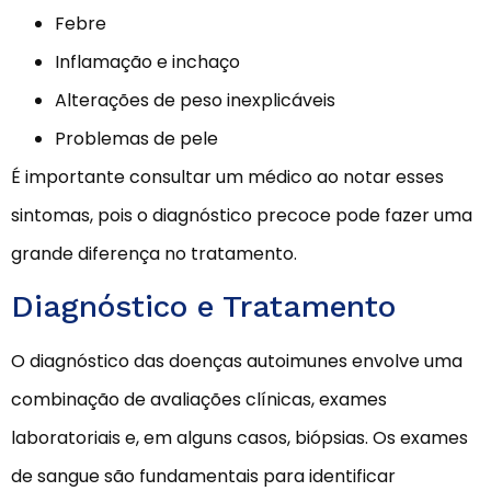
Febre
Inflamação e inchaço
Alterações de peso inexplicáveis
Problemas de pele
É importante consultar um médico ao notar esses
sintomas, pois o diagnóstico precoce pode fazer uma
grande diferença no tratamento.
Diagnóstico e Tratamento
O diagnóstico das doenças autoimunes envolve uma
combinação de avaliações clínicas, exames
laboratoriais e, em alguns casos, biópsias. Os exames
de sangue são fundamentais para identificar