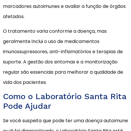
marcadores autoimunes e avaliar a função de órgãos
afetados.
O tratamento varia conforme a doença, mas
geralmente inclui o uso de medicamentos
imunossupressores, anti-inflamatórios e terapias de
suporte. A gestão dos sintomas e a monitorização
regular são essenciais para melhorar a qualidade de
vida dos pacientes.
Como o Laboratório Santa Rita
Pode Ajudar
Se você suspeita que pode ter uma doença autoimune
ou já foi diagnosticado, o Laboratório Santa Rita está