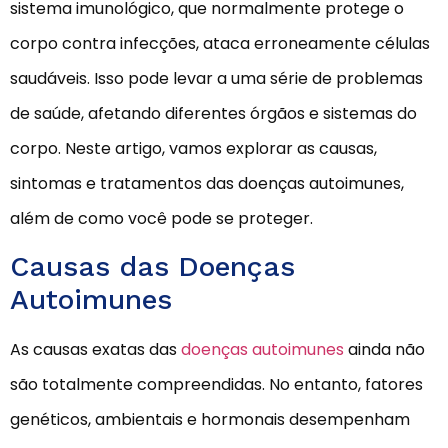
sistema imunológico, que normalmente protege o
corpo contra infecções, ataca erroneamente células
saudáveis. Isso pode levar a uma série de problemas
de saúde, afetando diferentes órgãos e sistemas do
corpo. Neste artigo, vamos explorar as causas,
sintomas e tratamentos das doenças autoimunes,
além de como você pode se proteger.
Causas das Doenças
Autoimunes
As causas exatas das
doenças autoimunes
ainda não
são totalmente compreendidas. No entanto, fatores
genéticos, ambientais e hormonais desempenham