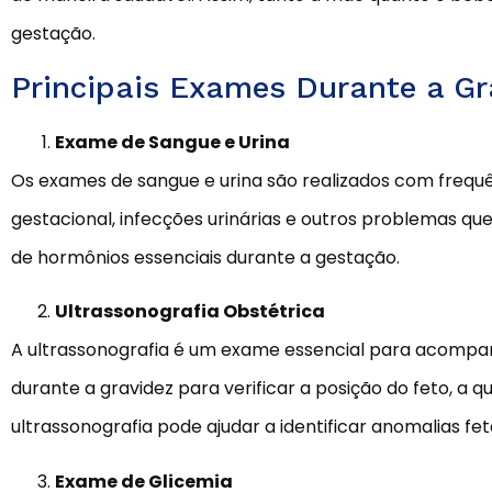
gestação.
Principais Exames Durante a Gr
Exame de Sangue e Urina
Os exames de sangue e urina são realizados com frequ
gestacional, infecções urinárias e outros problemas 
de hormônios essenciais durante a gestação.
Ultrassonografia Obstétrica
A ultrassonografia é um exame essencial para acompan
durante a gravidez para verificar a posição do feto, a 
ultrassonografia pode ajudar a identificar anomalias f
Exame de Glicemia