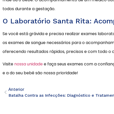
todos durante a gestação.
O Laboratório Santa Rita: Aco
Se você está grávida e precisa realizar exames laborato
os exames de sangue necessários para o acompanham
oferecendo resultados rápidos, precisos e com todo o
Visite
nossa unidade
e faça seus exames com a confianç
e a do seu bebê são nossa prioridade!
Anterior
Batalha Contra as Infecções: Diagnóstico e Tratame