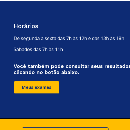
Horários
De segunda a sexta das 7h às 12h e das 13h às 18h
Sábados das 7h às 11h
Você também pode consultar seus resultado
clicando no botão abaixo.
Meus exames