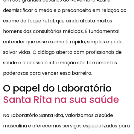
desmistificar o medo e o preconceito em relação ao
exame de toque retal, que ainda afasta muitos
homens dos consultórios médicos. É fundamental
entender que esse exame é rápido, simples e pode
salvar vidas. O diálogo aberto com profissionais de
saúde e o acesso à informação são ferramentas
poderosas para vencer essa barreira.
O papel do Laboratório
Santa Rita na sua saúde
No Laboratório Santa Rita, valorizamos a saúde
masculina e oferecemos serviços especializados para