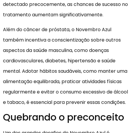
detectado precocemente, as chances de sucesso no
tratamento aumentam significativamente.
Além do câncer de próstata, o Novembro Azul
também incentiva a conscientização sobre outros
aspectos da saúde masculina, como doenças
cardiovasculares, diabetes, hipertensão e saúde
mental. Adotar hábitos saudáveis, como manter uma
alimentação equilibrada, praticar atividades físicas
regularmente e evitar o consumo excessivo de álcool
e tabaco, é essencial para prevenir essas condições.
Quebrando o preconceito
Um dos grandes desafios do Novembro Azul é