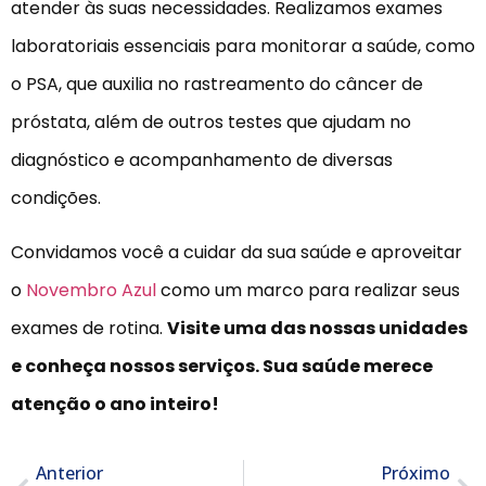
atender às suas necessidades. Realizamos exames
laboratoriais essenciais para monitorar a saúde, como
o PSA, que auxilia no rastreamento do câncer de
próstata, além de outros testes que ajudam no
diagnóstico e acompanhamento de diversas
condições.
Convidamos você a cuidar da sua saúde e aproveitar
o
Novembro Azul
como um marco para realizar seus
exames de rotina.
Visite uma das nossas unidades
e conheça nossos serviços. Sua saúde merece
atenção o ano inteiro!
Anterior
Próximo