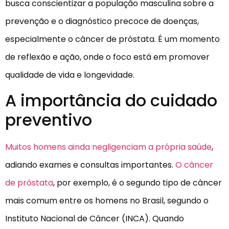
busca conscientizar a população masculina sobre a
prevenção e o diagnóstico precoce de doenças,
especialmente o câncer de próstata. É um momento
de reflexão e ação, onde o foco está em promover
qualidade de vida e longevidade.
A importância do cuidado
preventivo
Muitos homens ainda negligenciam a própria saúde
,
adiando exames e consultas importantes.
O câncer
de próstata
, por exemplo, é o segundo tipo de câncer
mais comum entre os homens no Brasil, segundo o
Instituto Nacional de Câncer (INCA). Quando