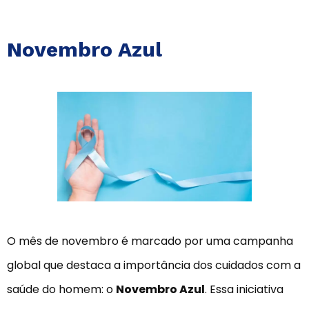
Novembro Azul
O mês de novembro é marcado por uma campanha
global que destaca a importância dos cuidados com a
saúde do homem: o
Novembro Azul
. Essa iniciativa