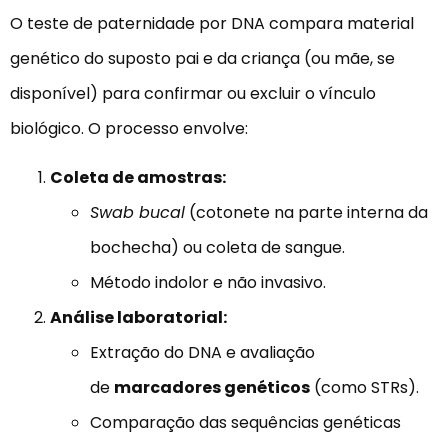
O teste de paternidade por DNA compara material
genético do suposto pai e da criança (ou mãe, se
disponível) para confirmar ou excluir o vínculo
biológico. O processo envolve:
Coleta de amostras:
Swab bucal
(cotonete na parte interna da
bochecha) ou coleta de sangue.
Método indolor e não invasivo.
Análise laboratorial:
Extração do DNA e avaliação
de
marcadores genéticos
(como STRs).
Comparação das sequências genéticas