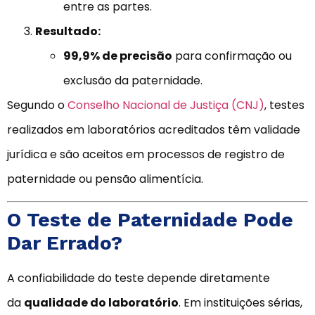
entre as partes.
Resultado:
99,9% de precisão
para confirmação ou
exclusão da paternidade.
Segundo o
Conselho Nacional de Justiça (CNJ)
, testes
realizados em laboratórios acreditados têm validade
jurídica e são aceitos em processos de registro de
paternidade ou pensão alimentícia.
O Teste de Paternidade Pode
Dar Errado?
A confiabilidade do teste depende diretamente
da
qualidade do laboratório
. Em instituições sérias,