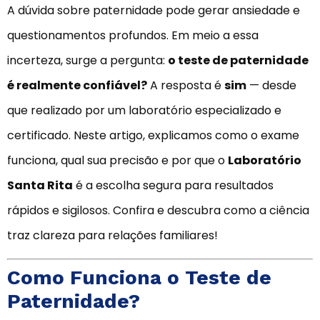
A dúvida sobre paternidade pode gerar ansiedade e
questionamentos profundos. Em meio a essa
incerteza, surge a pergunta:
o teste de paternidade
é realmente confiável?
A resposta é
sim
— desde
que realizado por um laboratório especializado e
certificado. Neste artigo, explicamos como o exame
funciona, qual sua precisão e por que o
Laboratório
Santa Rita
é a escolha segura para resultados
rápidos e sigilosos. Confira e descubra como a ciência
traz clareza para relações familiares!
Como Funciona o Teste de
Paternidade?