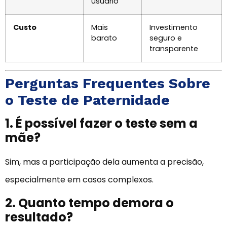
usuário
Custo
Mais
Investimento
barato
seguro e
transparente
Perguntas Frequentes Sobre
o Teste de Paternidade
1. É possível fazer o teste sem a
mãe?
Sim, mas a participação dela aumenta a precisão,
especialmente em casos complexos.
2. Quanto tempo demora o
resultado?