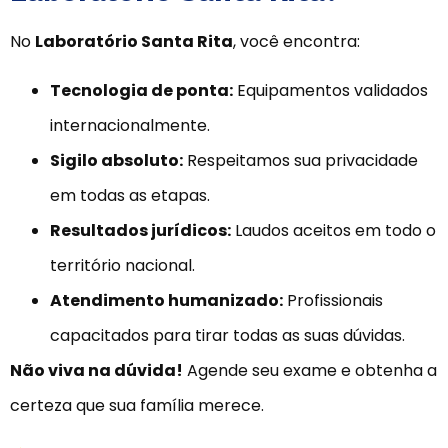
No
Laboratório Santa Rita
, você encontra:
Tecnologia de ponta:
Equipamentos validados
internacionalmente.
Sigilo absoluto:
Respeitamos sua privacidade
em todas as etapas.
Resultados jurídicos:
Laudos aceitos em todo o
território nacional.
Atendimento humanizado:
Profissionais
capacitados para tirar todas as suas dúvidas.
Não viva na dúvida!
Agende seu exame e obtenha a
certeza que sua família merece.