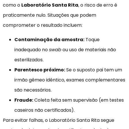
como o
Laboratório Santa Rita
, o risco de erro é
praticamente nulo. Situações que podem
comprometer o resultado incluem:
Contaminação da amostra:
Toque
inadequado no
swab
ou uso de materiais não
esterilizados.
Parentesco próximo:
Se o suposto pai tem um
irmão gêmeo idêntico, exames complementares
são necessários.
Fraude:
Coleta feita sem supervisão (em testes
caseiros não certificados).
Para evitar falhas, o Laboratório Santa Rita segue