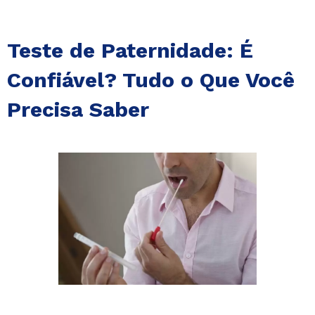
Teste de Paternidade: É
Confiável? Tudo o Que Você
Precisa Saber