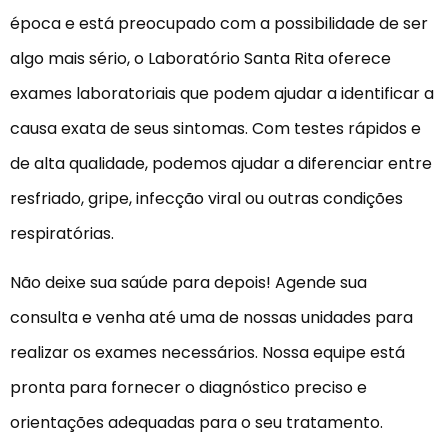
época e está preocupado com a possibilidade de ser
algo mais sério, o Laboratório Santa Rita oferece
exames laboratoriais que podem ajudar a identificar a
causa exata de seus sintomas. Com testes rápidos e
de alta qualidade, podemos ajudar a diferenciar entre
resfriado, gripe, infecção viral ou outras condições
respiratórias.
Não deixe sua saúde para depois! Agende sua
consulta e venha até uma de nossas unidades para
realizar os exames necessários. Nossa equipe está
pronta para fornecer o diagnóstico preciso e
orientações adequadas para o seu tratamento.