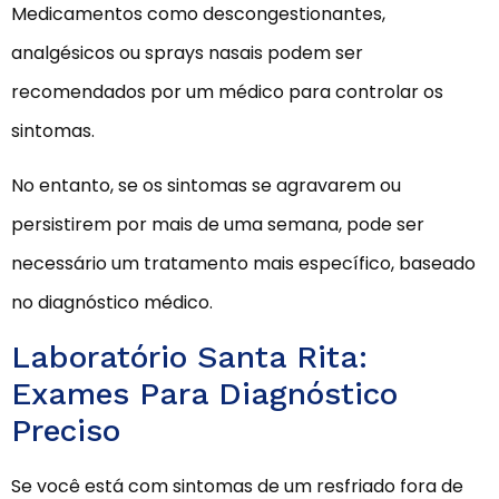
Medicamentos como descongestionantes,
analgésicos ou sprays nasais podem ser
recomendados por um médico para controlar os
sintomas.
No entanto, se os sintomas se agravarem ou
persistirem por mais de uma semana, pode ser
necessário um tratamento mais específico, baseado
no diagnóstico médico.
Laboratório Santa Rita:
Exames Para Diagnóstico
Preciso
Se você está com sintomas de um resfriado fora de