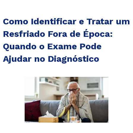
Como Identificar e Tratar um
Resfriado Fora de Época:
Quando o Exame Pode
Ajudar no Diagnóstico