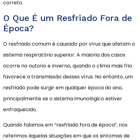
correto.
O Que É um Resfriado Fora de
Época?
O resfriado comum é causado por vírus que afetam o
sistema respiratório superior. A maioria dos casos
ocorre no outono e inverno, quando o clima mais frio
favorece a transmissão desses vírus. No entanto, um
resfriado pode surgir em qualquer época do ano,
principalmente se o sistema imunológico estiver
enfraquecido.
Quando falamos em “resfriado fora de época”, nos
referimos àquelas situações em que os sintomas de