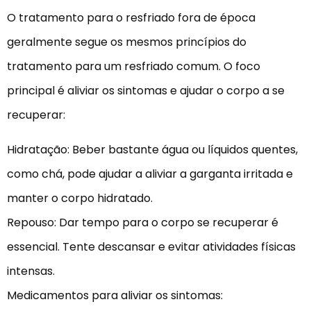
O tratamento para o resfriado fora de época
geralmente segue os mesmos princípios do
tratamento para um resfriado comum. O foco
principal é aliviar os sintomas e ajudar o corpo a se
recuperar:
Hidratação: Beber bastante água ou líquidos quentes,
como chá, pode ajudar a aliviar a garganta irritada e
manter o corpo hidratado.
Repouso: Dar tempo para o corpo se recuperar é
essencial. Tente descansar e evitar atividades físicas
intensas.
Medicamentos para aliviar os sintomas: