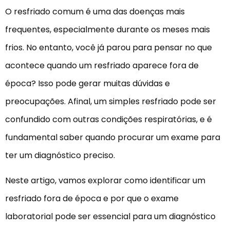
O resfriado comum é uma das doenças mais
frequentes, especialmente durante os meses mais
frios. No entanto, você já parou para pensar no que
acontece quando um resfriado aparece fora de
época? Isso pode gerar muitas dúvidas e
preocupações. Afinal, um simples resfriado pode ser
confundido com outras condições respiratórias, e é
fundamental saber quando procurar um exame para
ter um diagnóstico preciso.
Neste artigo, vamos explorar como identificar um
resfriado fora de época e por que o exame
laboratorial pode ser essencial para um diagnóstico