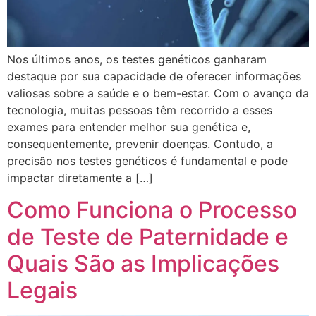
Nos últimos anos, os testes genéticos ganharam
destaque por sua capacidade de oferecer informações
valiosas sobre a saúde e o bem-estar. Com o avanço da
tecnologia, muitas pessoas têm recorrido a esses
exames para entender melhor sua genética e,
consequentemente, prevenir doenças. Contudo, a
precisão nos testes genéticos é fundamental e pode
impactar diretamente a […]
Como Funciona o Processo
de Teste de Paternidade e
Quais São as Implicações
Legais