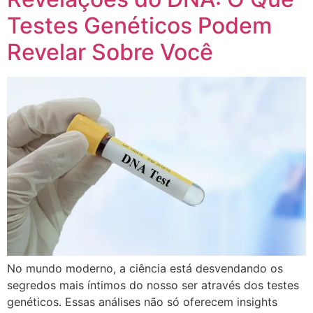
Testes Genéticos Podem
Revelar Sobre Você
No mundo moderno, a ciência está desvendando os
segredos mais íntimos do nosso ser através dos testes
genéticos. Essas análises não só oferecem insights