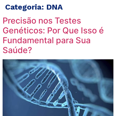
Categoria:
DNA
Precisão nos Testes
Genéticos: Por Que Isso é
Fundamental para Sua
Saúde?