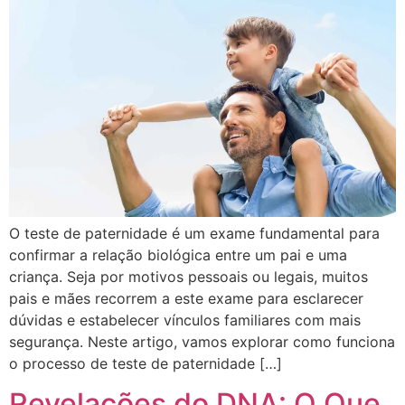
O teste de paternidade é um exame fundamental para
confirmar a relação biológica entre um pai e uma
criança. Seja por motivos pessoais ou legais, muitos
pais e mães recorrem a este exame para esclarecer
dúvidas e estabelecer vínculos familiares com mais
segurança. Neste artigo, vamos explorar como funciona
o processo de teste de paternidade […]
Revelações do DNA: O Que