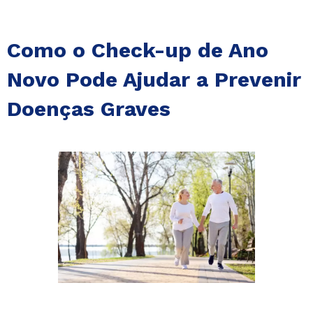
Como o Check-up de Ano
Novo Pode Ajudar a Prevenir
Doenças Graves