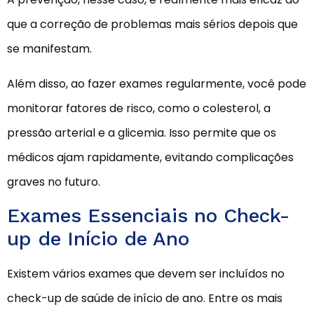
que a correção de problemas mais sérios depois que
se manifestam.
Além disso, ao fazer exames regularmente, você pode
monitorar fatores de risco, como o colesterol, a
pressão arterial e a glicemia. Isso permite que os
médicos ajam rapidamente, evitando complicações
graves no futuro.
Exames Essenciais no Check-
up de Início de Ano
Existem vários exames que devem ser incluídos no
check-up de saúde de início de ano. Entre os mais