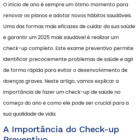
O início de ano é sempre um ótimo momento para
renovar os planos e adotar novos hábitos saudáveis.
Uma das formas mais eficazes de cuidar da sua saúde
e garantir um 2025 mais saudável é realizar um
check-up completo. Este exame preventivo permite
identificar precocemente problemas de saúde e agir
de forma rápida para evitar o desenvolvimento de
doenças graves. Neste artigo, vamos explicar a
importância de fazer um check-up de saúde no
começo do ano e como ele pode ser crucial para a
sua qualidade de vida.
A Importância do Check-up
Preventivo