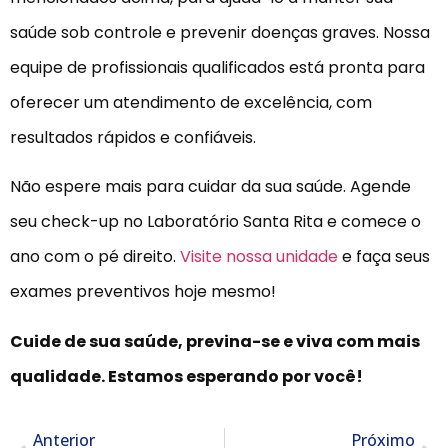
saúde sob controle e prevenir doenças graves. Nossa
equipe de profissionais qualificados está pronta para
oferecer um atendimento de excelência, com
resultados rápidos e confiáveis.
Não espere mais para cuidar da sua saúde. Agende
seu check-up no Laboratório Santa Rita e comece o
ano com o pé direito.
Visite nossa unidade
e faça seus
exames preventivos hoje mesmo!
Cuide de sua saúde, previna-se e viva com mais
qualidade. Estamos esperando por você!
Anterior
Próximo