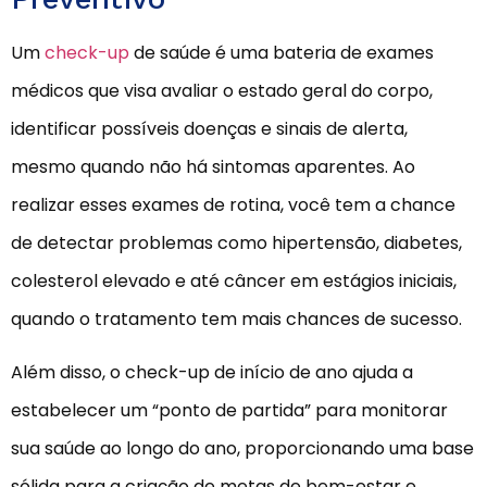
Um
check-up
de saúde é uma bateria de exames
médicos que visa avaliar o estado geral do corpo,
identificar possíveis doenças e sinais de alerta,
mesmo quando não há sintomas aparentes. Ao
realizar esses exames de rotina, você tem a chance
de detectar problemas como hipertensão, diabetes,
colesterol elevado e até câncer em estágios iniciais,
quando o tratamento tem mais chances de sucesso.
Além disso, o check-up de início de ano ajuda a
estabelecer um “ponto de partida” para monitorar
sua saúde ao longo do ano, proporcionando uma base
sólida para a criação de metas de bem-estar e