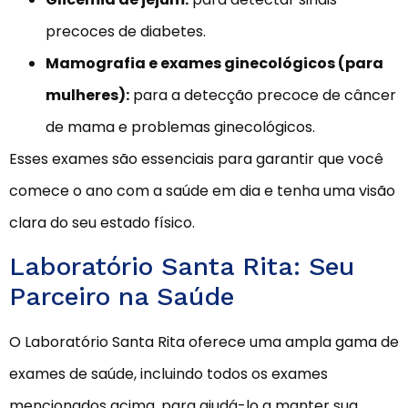
precoces de diabetes.
Mamografia e exames ginecológicos (para
mulheres):
para a detecção precoce de câncer
de mama e problemas ginecológicos.
Esses exames são essenciais para garantir que você
comece o ano com a saúde em dia e tenha uma visão
clara do seu estado físico.
Laboratório Santa Rita: Seu
Parceiro na Saúde
O Laboratório Santa Rita oferece uma ampla gama de
exames de saúde, incluindo todos os exames
mencionados acima, para ajudá-lo a manter sua