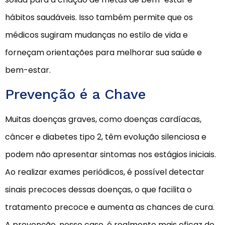
hábitos saudáveis. Isso também permite que os
médicos sugiram mudanças no estilo de vida e
forneçam orientações para melhorar sua saúde e
bem-estar.
Prevenção é a Chave
Muitas doenças graves, como doenças cardíacas,
câncer e diabetes tipo 2, têm evolução silenciosa e
podem não apresentar sintomas nos estágios iniciais.
Ao realizar exames periódicos, é possível detectar
sinais precoces dessas doenças, o que facilita o
tratamento precoce e aumenta as chances de cura.
A prevenção, nesse caso, é realmente mais eficaz do