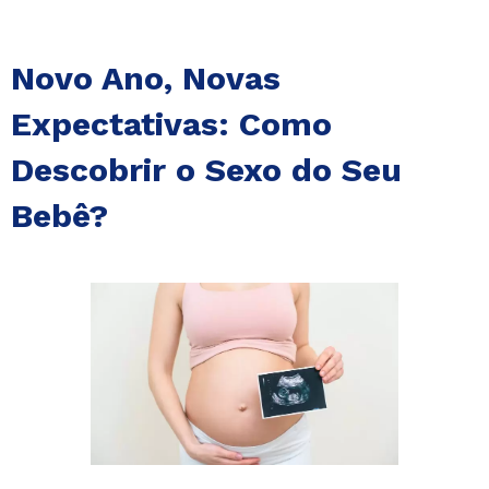
Novo Ano, Novas
Expectativas: Como
Descobrir o Sexo do Seu
Bebê?