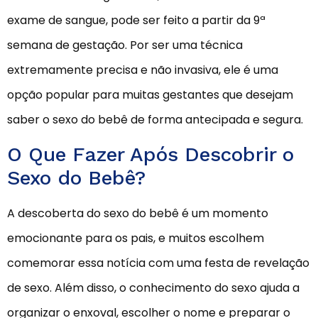
exame de sangue, pode ser feito a partir da 9ª
semana de gestação. Por ser uma técnica
extremamente precisa e não invasiva, ele é uma
opção popular para muitas gestantes que desejam
saber o sexo do bebê de forma antecipada e segura.
O Que Fazer Após Descobrir o
Sexo do Bebê?
A descoberta do sexo do bebê é um momento
emocionante para os pais, e muitos escolhem
comemorar essa notícia com uma festa de revelação
de sexo. Além disso, o conhecimento do sexo ajuda a
organizar o enxoval, escolher o nome e preparar o