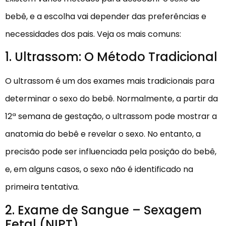
bebê, e a escolha vai depender das preferências e
necessidades dos pais. Veja os mais comuns:
1. Ultrassom: O Método Tradicional
O ultrassom é um dos exames mais tradicionais para
determinar o sexo do bebê. Normalmente, a partir da
12ª semana de gestação, o ultrassom pode mostrar a
anatomia do bebê e revelar o sexo. No entanto, a
precisão pode ser influenciada pela posição do bebê,
e, em alguns casos, o sexo não é identificado na
primeira tentativa.
2. Exame de Sangue – Sexagem
Fetal (NIPT)