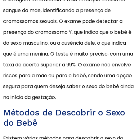
sangue da mãe, identificando a presença de
cromossomos sexuais. O exame pode detectar a
presença do cromossomo Y, que indica que o bebê é
do sexo masculino, ou a ausência dele, o que indica
que é uma menina. O teste é muito preciso, com uma
taxa de acerto superior a 99%. O exame não envolve
riscos para a mãe ou para o bebê, sendo uma opção
segura para quem deseja saber o sexo do bebê ainda
no início da gestação.
Métodos de Descobrir o Sexo
do Bebê
Existem vários métodos para descobrir o sexo do