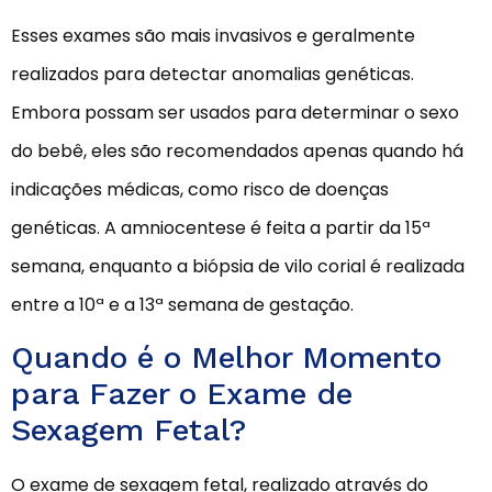
Esses exames são mais invasivos e geralmente
realizados para detectar anomalias genéticas.
Embora possam ser usados para determinar o sexo
do bebê, eles são recomendados apenas quando há
indicações médicas, como risco de doenças
genéticas. A amniocentese é feita a partir da 15ª
semana, enquanto a biópsia de vilo corial é realizada
entre a 10ª e a 13ª semana de gestação.
Quando é o Melhor Momento
para Fazer o Exame de
Sexagem Fetal?
O exame de sexagem fetal, realizado através do