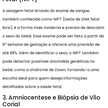
A sexagem fetal através do exame de sangue,
também conhecida como NIPT (teste de DNA fetal
livre), é a forma mais moderna e precisa de descobrir
o sexo do bebê. Esse exame pode ser feito a partir da
9ª semana de gestação e oferece uma precisão de
até 99%. Além de identificar o sexo, o NIPT também
pode detectar possíveis anomalias genéticas no
bebê, como a síndrome de Down, tornando-o uma
escolha ideal para quem deseja informações
detalhadas sobre a saúde fetal.
3. Amniocentese e Biópsia de Vilo
Corial