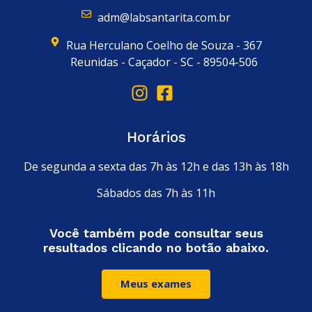
adm@labsantarita.com.br
Rua Herculano Coelho de Souza - 367
Reunidas - Caçador - SC - 89504-506
Horários
De segunda a sexta das 7h às 12h e das 13h às 18h
Sábados das 7h às 11h
Você também pode consultar seus
resultados clicando no botão abaixo.
Meus exames