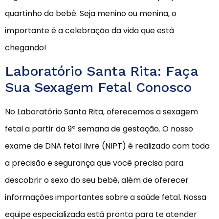
quartinho do bebê. Seja menino ou menina, o
importante é a celebração da vida que está
chegando!
Laboratório Santa Rita: Faça
Sua Sexagem Fetal Conosco
No Laboratório Santa Rita, oferecemos a sexagem
fetal a partir da 9ª semana de gestação. O nosso
exame de DNA fetal livre (NIPT) é realizado com toda
a precisão e segurança que você precisa para
descobrir o sexo do seu bebê, além de oferecer
informações importantes sobre a saúde fetal. Nossa
equipe especializada está pronta para te atender