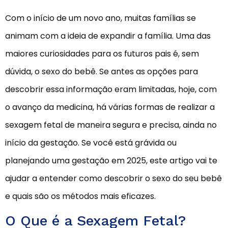
Com o início de um novo ano, muitas famílias se
animam com a ideia de expandir a família. Uma das
maiores curiosidades para os futuros pais é, sem
dúvida, o sexo do bebê. Se antes as opções para
descobrir essa informação eram limitadas, hoje, com
o avanço da medicina, há várias formas de realizar a
sexagem fetal de maneira segura e precisa, ainda no
início da gestação. Se você está grávida ou
planejando uma gestação em 2025, este artigo vai te
ajudar a entender como descobrir o sexo do seu bebê
e quais são os métodos mais eficazes.
O Que é a Sexagem Fetal?