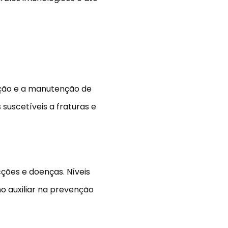
mação e a manutenção de
suscetíveis a fraturas e
ções e doenças. Níveis
o auxiliar na prevenção