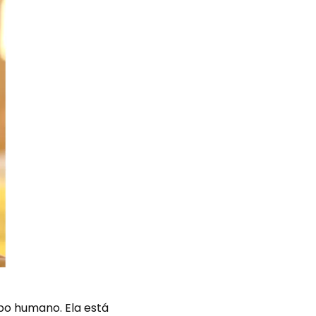
po humano. Ela está