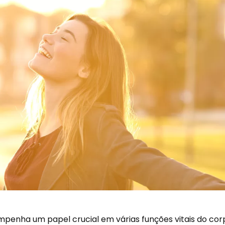
empenha um papel crucial em várias funções vitais do cor