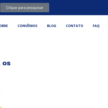
Clique para pesquisar
OBRE
CONVÊNIOS
BLOG
CONTATO
FAQ
 os