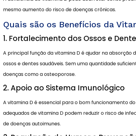
mesmo aumento do risco de doenças crônicas.
Quais são os Benefícios da Vit
1. Fortalecimento dos Ossos e Dent
A principal função da vitamina D é ajudar na absorção d
ossos e dentes saudáveis. Sem uma quantidade suficiente
doenças como a osteoporose.
2. Apoio ao Sistema Imunológico
A vitamina D é essencial para o bom funcionamento do 
adequados de vitamina D podem reduzir o risco de infec
de doenças autoimunes.