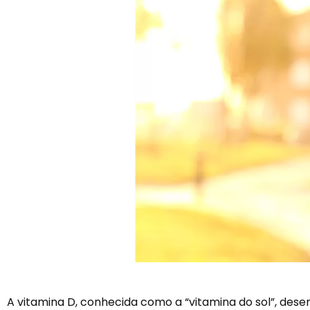
A vitamina D, conhecida como a “vitamina do sol”, des