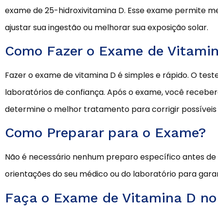
exame de 25-hidroxivitamina D. Esse exame permite med
ajustar sua ingestão ou melhorar sua exposição solar.
Como Fazer o Exame de Vitami
Fazer o exame de vitamina D é simples e rápido. O test
laboratórios de confiança. Após o exame, você receber
determine o melhor tratamento para corrigir possíveis 
Como Preparar para o Exame?
Não é necessário nenhum preparo específico antes de 
orientações do seu médico ou do laboratório para garan
Faça o Exame de Vitamina D no 