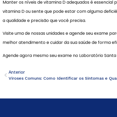
Manter os níveis de vitamina D adequados é essencial p
vitamina D ou sente que pode estar com alguma deficiê
a qualidade e precisão que você precisa.
Visite uma de nossas unidades e agende seu exame para 
melhor atendimento e cuidar da sua saúde de forma efic
Agende agora mesmo seu exame no Laboratório Santa Ri
Anterior