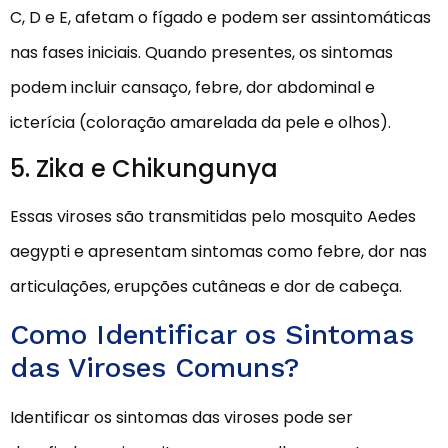
C, D e E, afetam o fígado e podem ser assintomáticas
nas fases iniciais. Quando presentes, os sintomas
podem incluir cansaço, febre, dor abdominal e
icterícia (coloração amarelada da pele e olhos).
5. Zika e Chikungunya
Essas viroses são transmitidas pelo mosquito Aedes
aegypti e apresentam sintomas como febre, dor nas
articulações, erupções cutâneas e dor de cabeça.
Como Identificar os Sintomas
das Viroses Comuns?
Identificar os sintomas das viroses pode ser