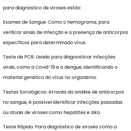
para diagnóstico de viroses estão:
Exames de Sangue: Como o hemograma, para
verificar sinais de infecção e a presença de anticorpos
específicos para determinado vírus.
Teste de PCR: Usado para diagnosticar infecções
virais, como a Covid-19 e a dengue, identificando o
material genético do vírus no organismo.
Testes Sorológicos: Através da análise de anticorpos
no sangue, é possível identificar infecções passadas
ou atuais de viroses como hepatites e zika.
Teste Rápido: Para diagnóstico de viroses como a