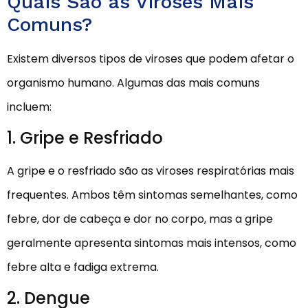
Quais São as Viroses Mais
Comuns?
Existem diversos tipos de viroses que podem afetar o
organismo humano. Algumas das mais comuns
incluem:
1. Gripe e Resfriado
A gripe e o resfriado são as viroses respiratórias mais
frequentes. Ambos têm sintomas semelhantes, como
febre, dor de cabeça e dor no corpo, mas a gripe
geralmente apresenta sintomas mais intensos, como
febre alta e fadiga extrema.
2. Dengue