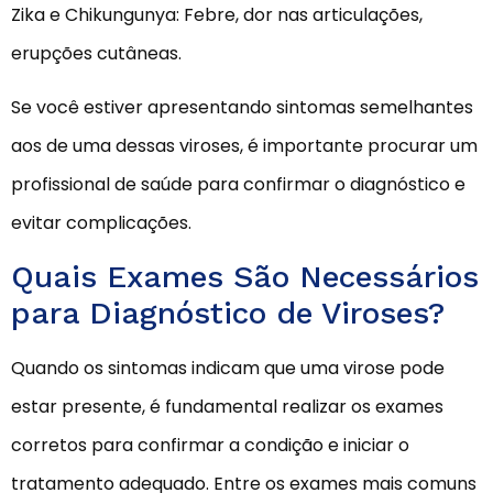
Zika e Chikungunya: Febre, dor nas articulações,
erupções cutâneas.
Se você estiver apresentando sintomas semelhantes
aos de uma dessas viroses, é importante procurar um
profissional de saúde para confirmar o diagnóstico e
evitar complicações.
Quais Exames São Necessários
para Diagnóstico de Viroses?
Quando os sintomas indicam que uma virose pode
estar presente, é fundamental realizar os exames
corretos para confirmar a condição e iniciar o
tratamento adequado. Entre os exames mais comuns