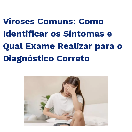
Viroses Comuns: Como
Identificar os Sintomas e
Qual Exame Realizar para o
Diagnóstico Correto