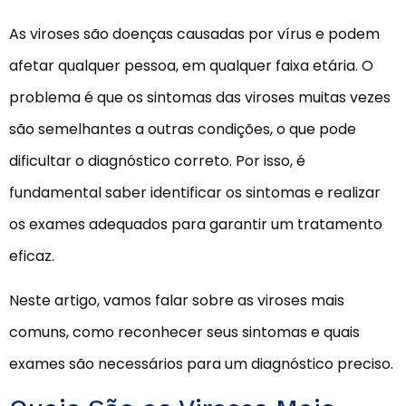
As viroses são doenças causadas por vírus e podem
afetar qualquer pessoa, em qualquer faixa etária. O
problema é que os sintomas das viroses muitas vezes
são semelhantes a outras condições, o que pode
dificultar o diagnóstico correto. Por isso, é
fundamental saber identificar os sintomas e realizar
os exames adequados para garantir um tratamento
eficaz.
Neste artigo, vamos falar sobre as viroses mais
comuns, como reconhecer seus sintomas e quais
exames são necessários para um diagnóstico preciso.