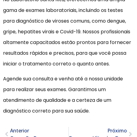
gama de exames laboratoriais, incluindo os testes
para diagnóstico de viroses comuns, como dengue,
gripe, hepatites virais e Covid-19. Nossos profissionais
altamente capacitados estão prontos para fornecer
resultados rápidos e precisos, para que você possa
iniciar o tratamento correto o quanto antes.
Agende sua consulta e venha até a nossa unidade
para realizar seus exames. Garantimos um
atendimento de qualidade e a certeza de um
diagnóstico correto para sua saúde.
Anterior
Próximo