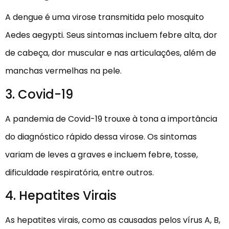
A dengue é uma virose transmitida pelo mosquito
Aedes aegypti. Seus sintomas incluem febre alta, dor
de cabeça, dor muscular e nas articulações, além de
manchas vermelhas na pele.
3. Covid-19
A pandemia de Covid-19 trouxe à tona a importância
do diagnóstico rápido dessa virose. Os sintomas
variam de leves a graves e incluem febre, tosse,
dificuldade respiratória, entre outros.
4. Hepatites Virais
As hepatites virais, como as causadas pelos vírus A, B,