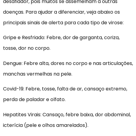
desafiador, pois muitos se assemelham a outras
doenças. Para ajudar a diferenciar, veja abaixo os
principais sinais de alerta para cada tipo de virose:
Gripe e Resfriado: Febre, dor de garganta, coriza,
tosse, dor no corpo.
Dengue: Febre alta, dores no corpo e nas articulações,
manchas vermelhas na pele.
Covid-19: Febre, tosse, falta de ar, cansaço extremo,
perda de paladar e olfato.
Hepatites Virais: Cansaço, febre baixa, dor abdominal,
icterícia (pele e olhos amarelados).