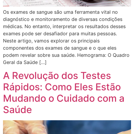
Os exames de sangue são uma ferramenta vital no
diagnóstico e monitoramento de diversas condições
médicas. No entanto, interpretar os resultados desses
exames pode ser desafiador para muitas pessoas.
Neste artigo, vamos explorar os principais
componentes dos exames de sangue e o que eles
podem revelar sobre sua saúde. Hemograma: O Quadro
Geral da Saúde […]
A Revolução dos Testes
Rápidos: Como Eles Estão
Mudando o Cuidado com a
Saúde