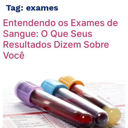
Tag:
exames
Entendendo os Exames de
Sangue: O Que Seus
Resultados Dizem Sobre
Você