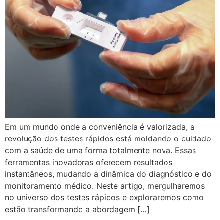
Em um mundo onde a conveniência é valorizada, a
revolução dos testes rápidos está moldando o cuidado
com a saúde de uma forma totalmente nova. Essas
ferramentas inovadoras oferecem resultados
instantâneos, mudando a dinâmica do diagnóstico e do
monitoramento médico. Neste artigo, mergulharemos
no universo dos testes rápidos e exploraremos como
estão transformando a abordagem […]